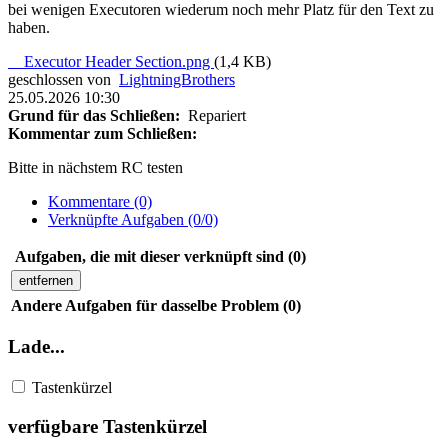
bei wenigen Executoren wiederum noch mehr Platz für den Text zu
haben.
Executor Header Section.png
(1,4 KB)
geschlossen von
LightningBrothers
25.05.2026 10:30
Grund für das Schließen:
Repariert
Kommentar zum Schließen:
Bitte in nächstem RC testen
Kommentare (0)
Verknüpfte Aufgaben (0/0)
Aufgaben, die mit dieser verknüpft sind (0)
entfernen
Andere Aufgaben für dasselbe Problem (0)
Lade...
Tastenkürzel
verfügbare Tastenkürzel