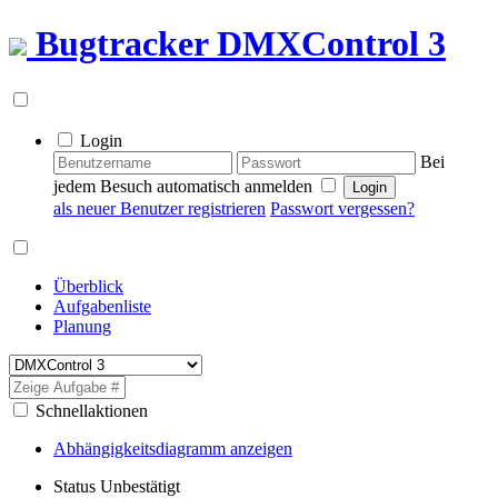
Bugtracker
DMXControl 3
Login
Bei
jedem Besuch automatisch anmelden
als neuer Benutzer registrieren
Passwort vergessen?
Überblick
Aufgabenliste
Planung
Schnellaktionen
Abhängigkeitsdiagramm anzeigen
Status
Unbestätigt