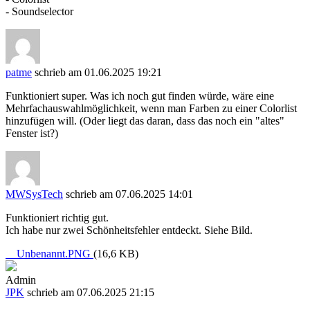
- Soundselector
patme
schrieb am 01.06.2025 19:21
Funktioniert super. Was ich noch gut finden würde, wäre eine
Mehrfachauswahlmöglichkeit, wenn man Farben zu einer Colorlist
hinzufügen will. (Oder liegt das daran, dass das noch ein "altes"
Fenster ist?)
MWSysTech
schrieb am 07.06.2025 14:01
Funktioniert richtig gut.
Ich habe nur zwei Schönheitsfehler entdeckt. Siehe Bild.
Unbenannt.PNG
(16,6 KB)
Admin
JPK
schrieb am 07.06.2025 21:15