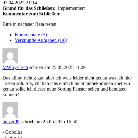
07.04.2025 21:14
Grund für das Schließen:
Implementiert
Kommentar zum Schließen:
Bitte in nächster Beta testen
Kommentare (5)
Verknüpfte Aufgaben (1/0)
MWSysTech
schrieb am 25.05.2025 11:09
Das klingt richtig gut, aber ich weis leider nicht genau was ich hier
Testen soll. Sry, vllt hab ichs einfach nicht mitbekommen aber wo
genau sollte ich dieses neue Sorting Fenster sehen und benutzen
können?
nutzer99
schrieb am 25.05.2025 16:50
- Gobolist
- Colorlist