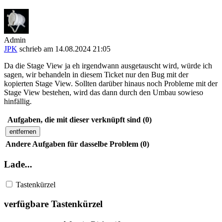
Admin
JPK
schrieb am 14.08.2024 21:05
Da die Stage View ja eh irgendwann ausgetauscht wird, würde ich
sagen, wir behandeln in diesem Ticket nur den Bug mit der
kopierten Stage View. Sollten darüber hinaus noch Probleme mit der
Stage View bestehen, wird das dann durch den Umbau sowieso
hinfällig.
Aufgaben, die mit dieser verknüpft sind (0)
entfernen
Andere Aufgaben für dasselbe Problem (0)
Lade...
Tastenkürzel
verfügbare Tastenkürzel