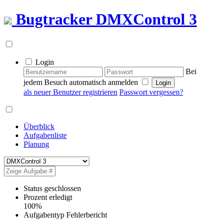
Bugtracker
DMXControl 3
Login
Bei
jedem Besuch automatisch anmelden
als neuer Benutzer registrieren
Passwort vergessen?
Überblick
Aufgabenliste
Planung
Status
geschlossen
Prozent erledigt
100%
Aufgabentyp
Fehlerbericht