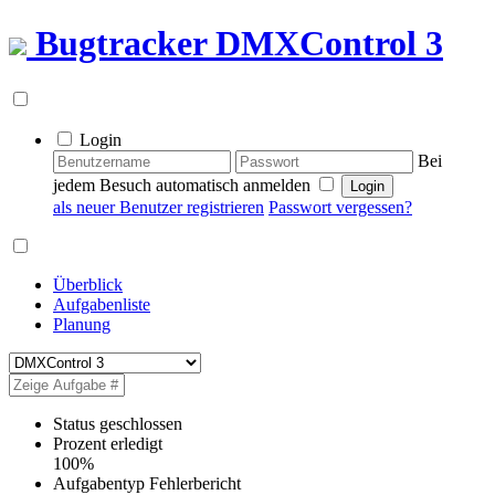
Bugtracker
DMXControl 3
Login
Bei
jedem Besuch automatisch anmelden
als neuer Benutzer registrieren
Passwort vergessen?
Überblick
Aufgabenliste
Planung
Status
geschlossen
Prozent erledigt
100%
Aufgabentyp
Fehlerbericht