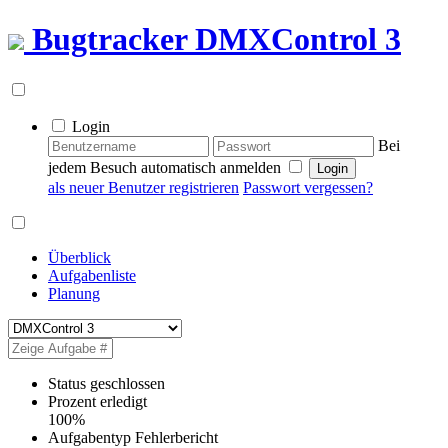
Bugtracker
DMXControl 3
Login
Bei
jedem Besuch automatisch anmelden
als neuer Benutzer registrieren
Passwort vergessen?
Überblick
Aufgabenliste
Planung
Status
geschlossen
Prozent erledigt
100%
Aufgabentyp
Fehlerbericht