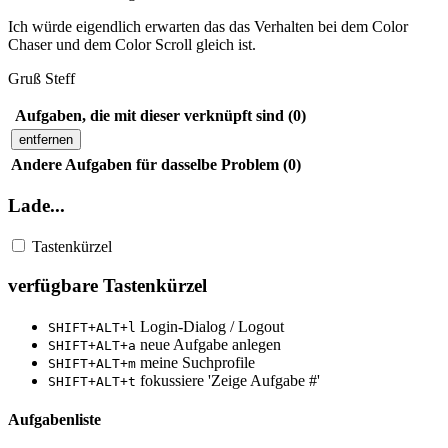
Ich würde eigendlich erwarten das das Verhalten bei dem Color
Chaser und dem Color Scroll gleich ist.
Gruß Steff
Aufgaben, die mit dieser verknüpft sind (0)
entfernen
Andere Aufgaben für dasselbe Problem (0)
Lade...
Tastenkürzel
verfügbare Tastenkürzel
Login-Dialog / Logout
SHIFT+ALT+l
neue Aufgabe anlegen
SHIFT+ALT+a
meine Suchprofile
SHIFT+ALT+m
fokussiere 'Zeige Aufgabe #'
SHIFT+ALT+t
Aufgabenliste