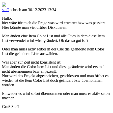
steff
schrieb am 30.12.2023 13:34
Hallo,
hier wäre für mich die Frage was wird erwartet bzw was passiert.
Hier könnte man viel drüber Diskutieren.
Man ändert eine Item Color List und alle Cues in dem diese Item
List verwendet wird wird geändert. Ob das so gut ist ?
Oder man muss aktiv selber in der Cue die geänderte Item Color
List die geänderte Liste auswählen.
Was aber zur Zeit nicht konsistent ist:
Man ändert die Color Item List und diese geänderte wird erstmal
nicht übernommen bzw angezeigt.
Nur wird das Projekt abgespeichert, geschlossen und man öffnet es
wieder, ist die Item Color List doch geändert bzw übernommen
worden.
Entweder es wird sofort übernommen oder man muss es aktiv selber
machen.
Gruß Steff