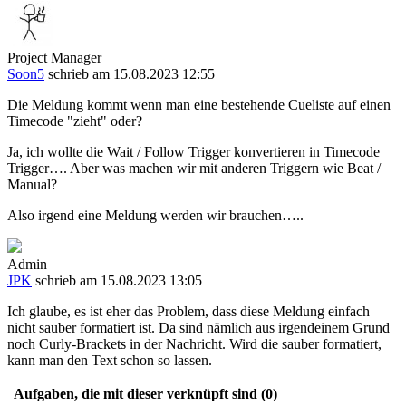
Project Manager
Soon5
schrieb am 15.08.2023 12:55
Die Meldung kommt wenn man eine bestehende Cueliste auf einen
Timecode "zieht" oder?
Ja, ich wollte die Wait / Follow Trigger konvertieren in Timecode
Trigger…. Aber was machen wir mit anderen Triggern wie Beat /
Manual?
Also irgend eine Meldung werden wir brauchen…..
Admin
JPK
schrieb am 15.08.2023 13:05
Ich glaube, es ist eher das Problem, dass diese Meldung einfach
nicht sauber formatiert ist. Da sind nämlich aus irgendeinem Grund
noch Curly-Brackets in der Nachricht. Wird die sauber formatiert,
kann man den Text schon so lassen.
Aufgaben, die mit dieser verknüpft sind (0)