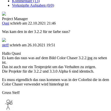
Kommentare (13)
Verknüpfte Aufgaben (0/0)
Project Manager
Qasi
schrieb am 22.10.2021 21:46
Was kam den in der 3.2.2 für ne farbe raus?
steff
schrieb am 26.10.2021 19:51
Hallo Quasi
Es kam das raus was auf dem Bild Color Chaser 3.2.2.jpg zu sehen
ist.
Das ist auch nur ein Testprojekt um das Verhalten zu zeigen.
Die Projekte für die 3.2.2 und 3.3.0 Alpha 6 sind identisch.
Es muss eigendlich das raus kommen was in der Colorlist die in dem
Color Chaser verwendet wird hinterlegt ist
Gruss Steff