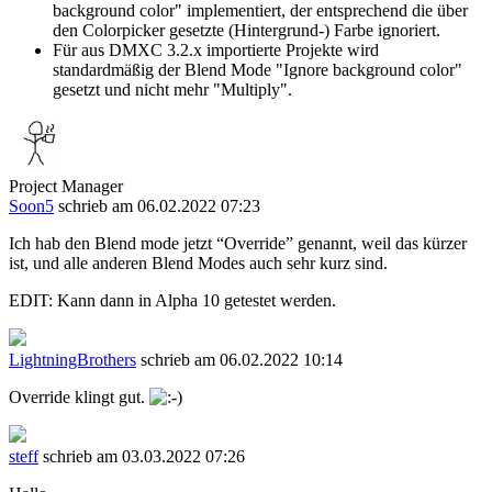
background color" implementiert, der entsprechend die über
den Colorpicker gesetzte (Hintergrund-) Farbe ignoriert.
Für aus DMXC 3.2.x importierte Projekte wird
standardmäßig der Blend Mode "Ignore background color"
gesetzt und nicht mehr "Multiply".
Project Manager
Soon5
schrieb am 06.02.2022 07:23
Ich hab den Blend mode jetzt “Override” genannt, weil das kürzer
ist, und alle anderen Blend Modes auch sehr kurz sind.
EDIT: Kann dann in Alpha 10 getestet werden.
LightningBrothers
schrieb am 06.02.2022 10:14
Override klingt gut.
steff
schrieb am 03.03.2022 07:26