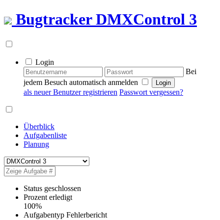
Bugtracker
DMXControl 3
Login
Bei
jedem Besuch automatisch anmelden
als neuer Benutzer registrieren
Passwort vergessen?
Überblick
Aufgabenliste
Planung
Status
geschlossen
Prozent erledigt
100%
Aufgabentyp
Fehlerbericht