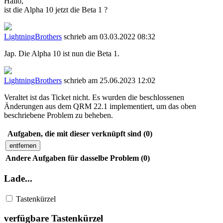
Hallo,
ist die Alpha 10 jetzt die Beta 1 ?
LightningBrothers
schrieb am 03.03.2022 08:32
Jap. Die Alpha 10 ist nun die Beta 1.
LightningBrothers
schrieb am 25.06.2023 12:02
Veraltet ist das Ticket nicht. Es wurden die beschlossenen
Änderungen aus dem QRM 22.1 implementiert, um das oben
beschriebene Problem zu beheben.
Aufgaben, die mit dieser verknüpft sind (0)
entfernen
Andere Aufgaben für dasselbe Problem (0)
Lade...
Tastenkürzel
verfügbare Tastenkürzel