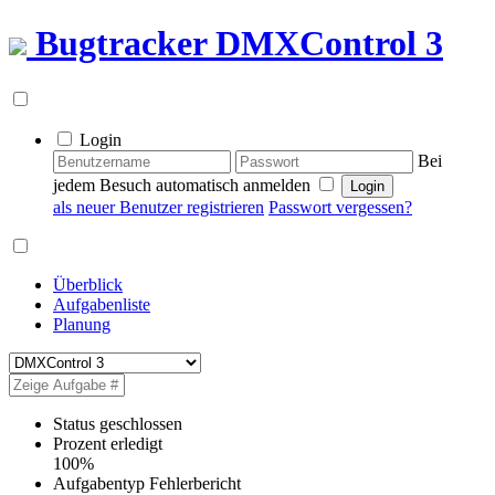
Bugtracker
DMXControl 3
Login
Bei
jedem Besuch automatisch anmelden
als neuer Benutzer registrieren
Passwort vergessen?
Überblick
Aufgabenliste
Planung
Status
geschlossen
Prozent erledigt
100%
Aufgabentyp
Fehlerbericht