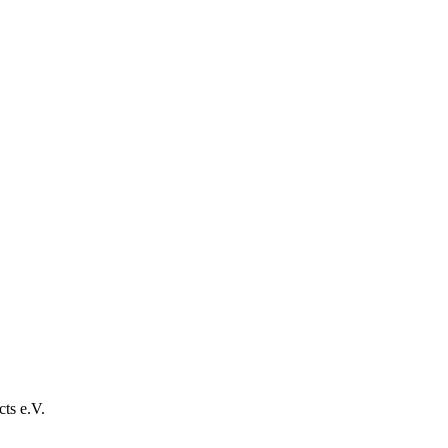
ts e.V.