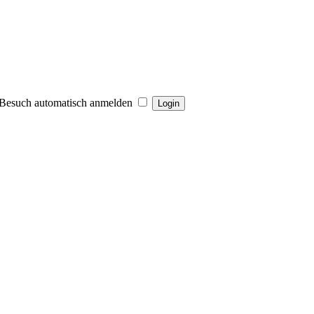
Besuch automatisch anmelden