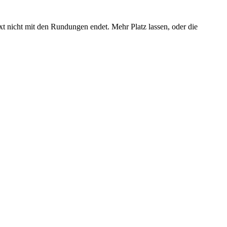
xt nicht mit den Rundungen endet. Mehr Platz lassen, oder die