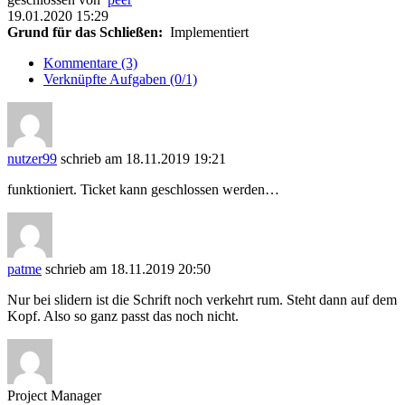
19.01.2020 15:29
Grund für das Schließen:
Implementiert
Kommentare (3)
Verknüpfte Aufgaben (0/1)
nutzer99
schrieb am 18.11.2019 19:21
funktioniert. Ticket kann geschlossen werden…
patme
schrieb am 18.11.2019 20:50
Nur bei slidern ist die Schrift noch verkehrt rum. Steht dann auf dem
Kopf. Also so ganz passt das noch nicht.
Project Manager