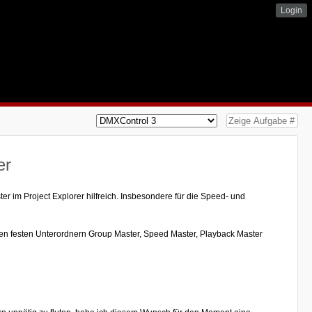
Login
er
ter im Project Explorer hilfreich. Insbesondere für die Speed- und
den festen Unterordnern Group Master, Speed Master, Playback Master