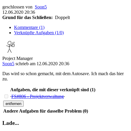
geschlossen von
Soon5
12.06.2020 20:36
Grund für das Schließen:
Doppelt
Kommentare (1)
Verknüpfte Aufgaben (1/0)
Project Manager
Soon5
schrieb am 12.06.2020 20:36
Das wird so schon gemacht, mit dem Autosave. Ich mach das hier
zu.
Aufgaben, die mit dieser verknüpft sind (1)
FS#806 - Projektverwaltung
entfernen
Andere Aufgaben für dasselbe Problem (0)
Lade...