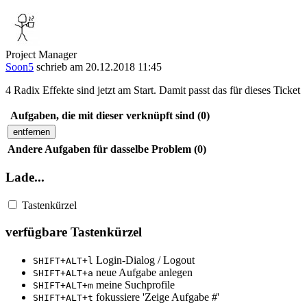
Project Manager
Soon5
schrieb am 20.12.2018 11:45
4 Radix Effekte sind jetzt am Start. Damit passt das für dieses Ticket
Aufgaben, die mit dieser verknüpft sind (0)
entfernen
Andere Aufgaben für dasselbe Problem (0)
Lade...
Tastenkürzel
verfügbare Tastenkürzel
Login-Dialog / Logout
SHIFT+ALT+l
neue Aufgabe anlegen
SHIFT+ALT+a
meine Suchprofile
SHIFT+ALT+m
fokussiere 'Zeige Aufgabe #'
SHIFT+ALT+t