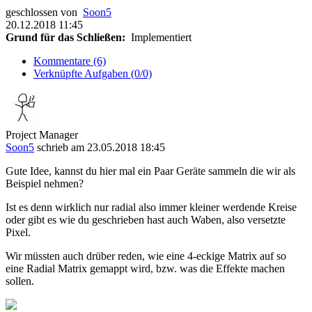
geschlossen von
Soon5
20.12.2018 11:45
Grund für das Schließen:
Implementiert
Kommentare (6)
Verknüpfte Aufgaben (0/0)
Project Manager
Soon5
schrieb am 23.05.2018 18:45
Gute Idee, kannst du hier mal ein Paar Geräte sammeln die wir als
Beispiel nehmen?
Ist es denn wirklich nur radial also immer kleiner werdende Kreise
oder gibt es wie du geschrieben hast auch Waben, also versetzte
Pixel.
Wir müssten auch drüber reden, wie eine 4-eckige Matrix auf so
eine Radial Matrix gemappt wird, bzw. was die Effekte machen
sollen.