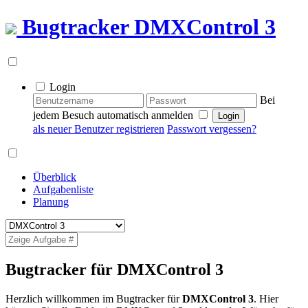
Bugtracker
DMXControl 3
Login
Bei
jedem Besuch automatisch anmelden
als neuer Benutzer registrieren
Passwort vergessen?
Überblick
Aufgabenliste
Planung
Bugtracker für DMXControl 3
Herzlich willkommen im Bugtracker für
DMXControl 3
. Hier