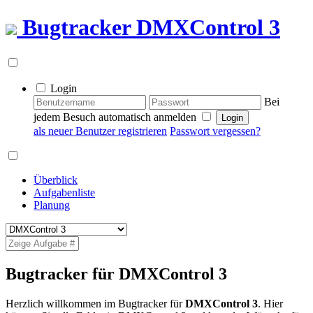
Bugtracker
DMXControl 3
Login
Bei
jedem Besuch automatisch anmelden
als neuer Benutzer registrieren
Passwort vergessen?
Überblick
Aufgabenliste
Planung
Bugtracker für DMXControl 3
Herzlich willkommen im Bugtracker für
DMXControl 3
. Hier