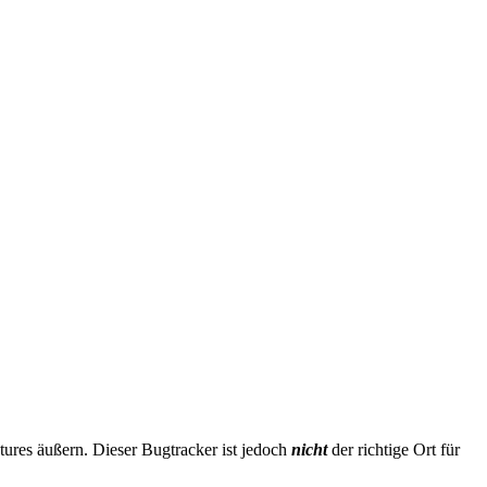
ures äußern. Dieser Bugtracker ist jedoch
nicht
der richtige Ort für