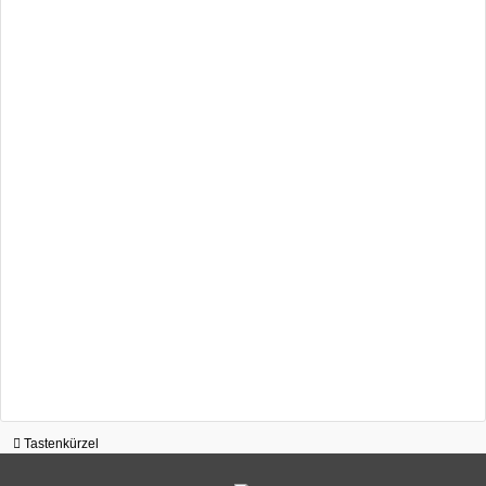
Tastenkürzel