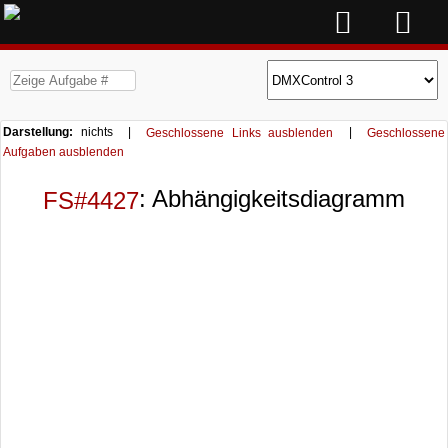
Darstellung:
nichts |
|
Geschlossene Links ausblenden
Geschlossene
Aufgaben ausblenden
: Abhängigkeitsdiagramm
FS#4427