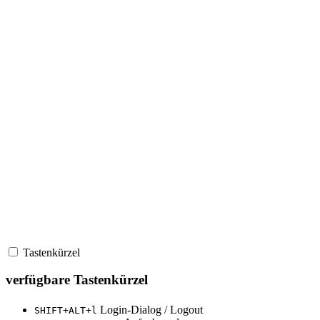
Tastenkürzel
verfügbare Tastenkürzel
Login-Dialog / Logout
SHIFT+ALT+l