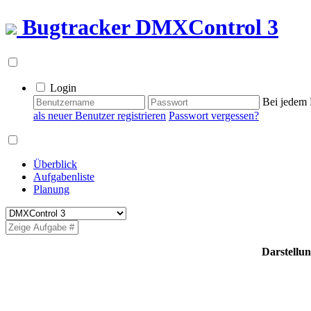
Bugtracker
DMXControl 3
Login
Bei jedem 
als neuer Benutzer registrieren
Passwort vergessen?
Überblick
Aufgabenliste
Planung
Darstellu