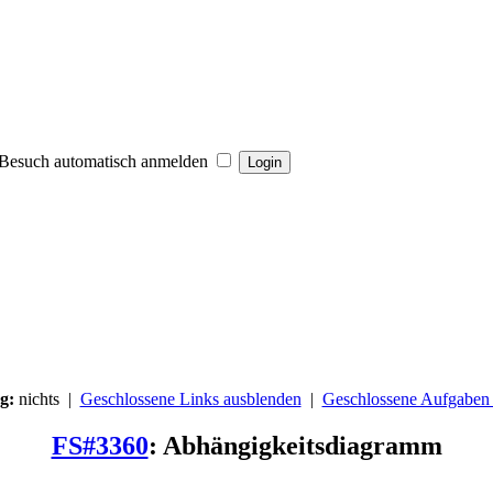
Besuch automatisch anmelden
ng:
nichts |
Geschlossene Links ausblenden
|
Geschlossene Aufgaben
FS#3360
: Abhängigkeitsdiagramm