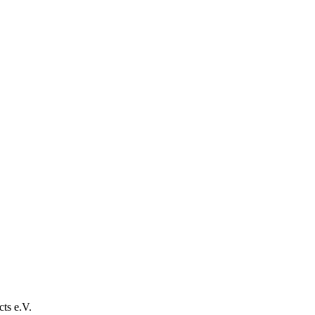
ts e.V.