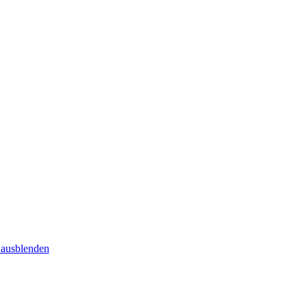
 ausblenden