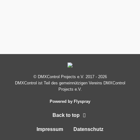
© DMXControl Projects e.V. 2017 - 2026
DMXControl ist Teil des gemein­nützigen Vereins DMXControl
Projects e.V.
Powered by Flyspray
Back to top
Impressum
Datenschutz