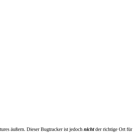
ures äußern. Dieser Bugtracker ist jedoch
nicht
der richtige Ort für