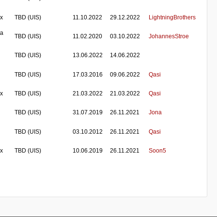
 x
TBD (UIS)
11.10.2022
29.12.2022
LightningBrothers
ta
TBD (UIS)
11.02.2020
03.10.2022
JohannesStroe
TBD (UIS)
13.06.2022
14.06.2022
TBD (UIS)
17.03.2016
09.06.2022
Qasi
 x
TBD (UIS)
21.03.2022
21.03.2022
Qasi
TBD (UIS)
31.07.2019
26.11.2021
Jona
TBD (UIS)
03.10.2012
26.11.2021
Qasi
 x
TBD (UIS)
10.06.2019
26.11.2021
Soon5