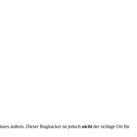
ures äußern. Dieser Bugtracker ist jedoch
nicht
der richtige Ort für