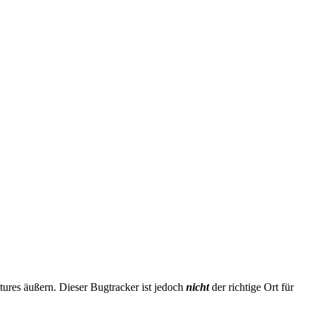
ures äußern. Dieser Bugtracker ist jedoch
nicht
der richtige Ort für