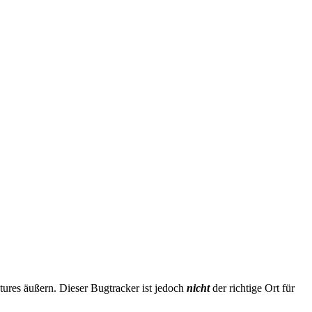
ures äußern. Dieser Bugtracker ist jedoch
nicht
der richtige Ort für