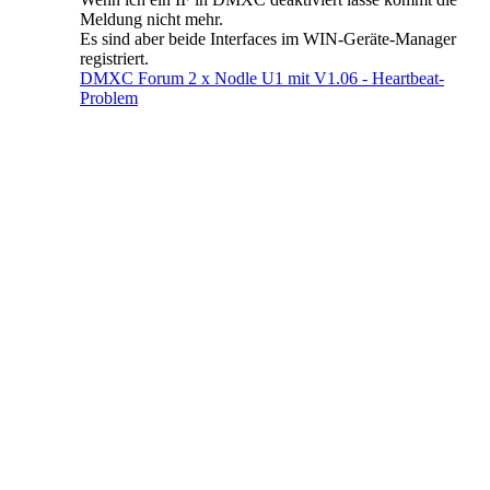
Meldung nicht mehr.
Es sind aber beide Interfaces im WIN-Geräte-Manager
registriert.
DMXC Forum 2 x Nodle U1 mit V1.06 - Heartbeat-
Problem