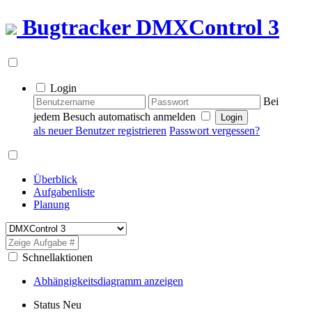
Bugtracker
DMXControl 3
Login
Bei
jedem Besuch automatisch anmelden
als neuer Benutzer registrieren
Passwort vergessen?
Überblick
Aufgabenliste
Planung
Schnellaktionen
Abhängigkeitsdiagramm anzeigen
Status
Neu