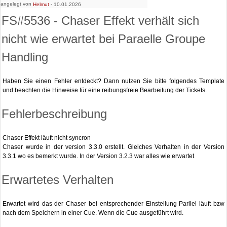
angelegt von
-
Helmut
10.01.2026
FS#5536 - Chaser Effekt verhält sich
nicht wie erwartet bei Paraelle Groupe
Handling
Haben Sie einen Fehler entdeckt? Dann nutzen Sie bitte folgendes Template
und beachten die Hinweise für eine reibungsfreie Bearbeitung der Tickets.
Fehlerbeschreibung
Chaser Effekt läuft nicht syncron
Chaser wurde in der version 3.3.0 erstellt. Gleiches Verhalten in der Version
3.3.1 wo es bemerkt wurde. In der Version 3.2.3 war alles wie erwartet
Erwartetes Verhalten
Erwartet wird das der Chaser bei entsprechender Einstellung Parllel läuft bzw
nach dem Speichern in einer Cue. Wenn die Cue ausgeführt wird.