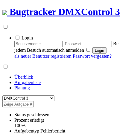
Bugtracker
DMXControl 3
Login
Bei
jedem Besuch automatisch anmelden
als neuer Benutzer registrieren
Passwort vergessen?
Überblick
Aufgabenliste
Planung
Status
geschlossen
Prozent erledigt
100%
Aufgabentyp
Fehlerbericht