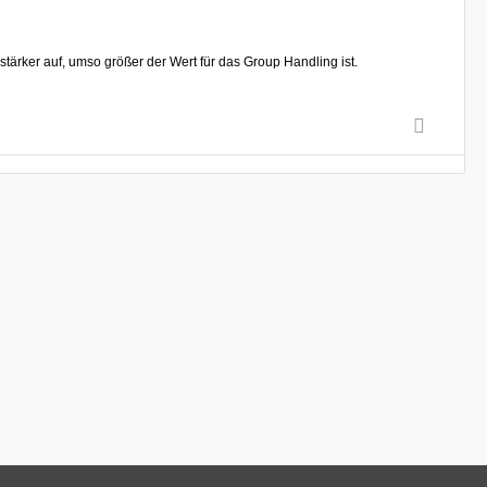
ärker auf, umso größer der Wert für das Group Handling ist.