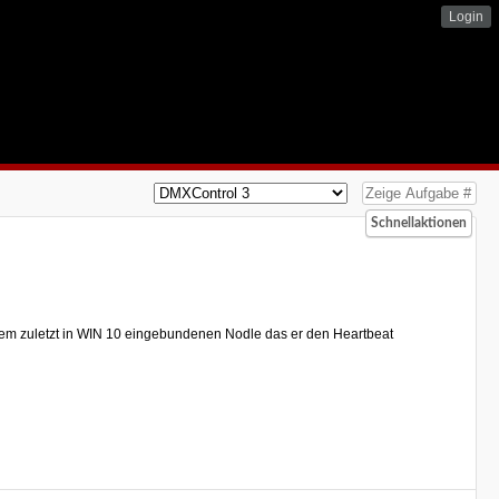
Login
Schnellaktionen
 dem zuletzt in WIN 10 eingebundenen Nodle das er den Heartbeat