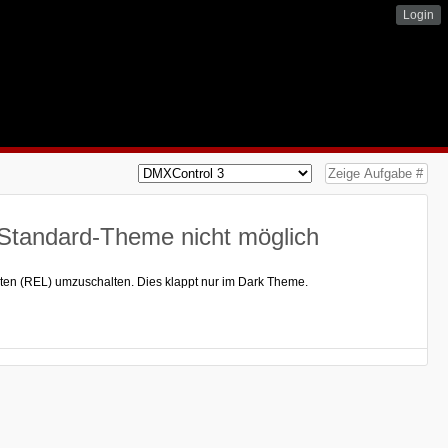
Login
Standard-Theme nicht möglich
rten (REL) umzuschalten. Dies klappt nur im Dark Theme.