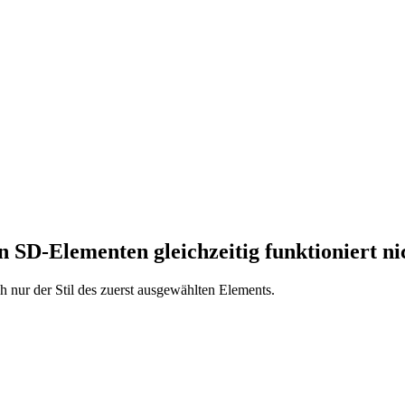
 SD-Elementen gleichzeitig funktioniert ni
h nur der Stil des zuerst ausgewählten Elements.