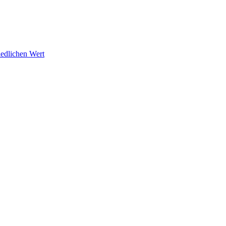
edlichen Wert