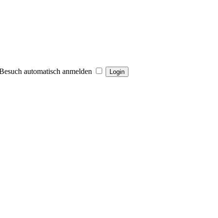
Besuch automatisch anmelden