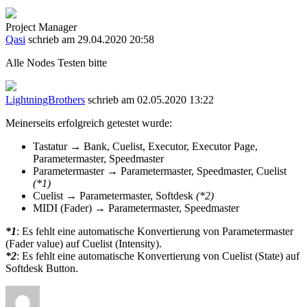
Project Manager
Qasi
schrieb am 29.04.2020 20:58
Alle Nodes Testen bitte
LightningBrothers
schrieb am 02.05.2020 13:22
Meinerseits erfolgreich getestet wurde:
Tastatur → Bank, Cuelist, Executor, Executor Page,
Parametermaster, Speedmaster
Parametermaster → Parametermaster, Speedmaster, Cuelist
(*1)
Cuelist → Parametermaster, Softdesk
(*2)
MIDI (Fader) → Parametermaster, Speedmaster
*1
: Es fehlt eine automatische Konvertierung von Parametermaster
(Fader value) auf Cuelist (Intensity).
*2
: Es fehlt eine automatische Konvertierung von Cuelist (State) auf
Softdesk Button.