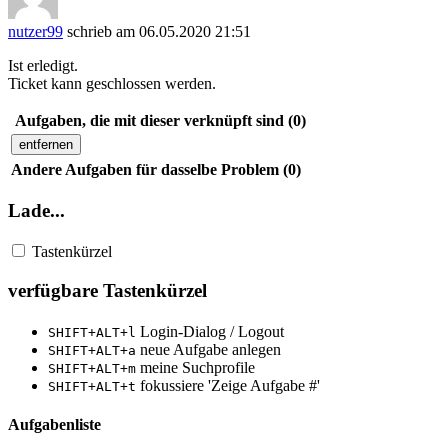
nutzer99
schrieb am 06.05.2020 21:51
Ist erledigt.
Ticket kann geschlossen werden.
Aufgaben, die mit dieser verknüpft sind (0)
entfernen
Andere Aufgaben für dasselbe Problem (0)
Lade...
Tastenkürzel
verfügbare Tastenkürzel
Login-Dialog / Logout
SHIFT+ALT+l
neue Aufgabe anlegen
SHIFT+ALT+a
meine Suchprofile
SHIFT+ALT+m
fokussiere 'Zeige Aufgabe #'
SHIFT+ALT+t
Aufgabenliste