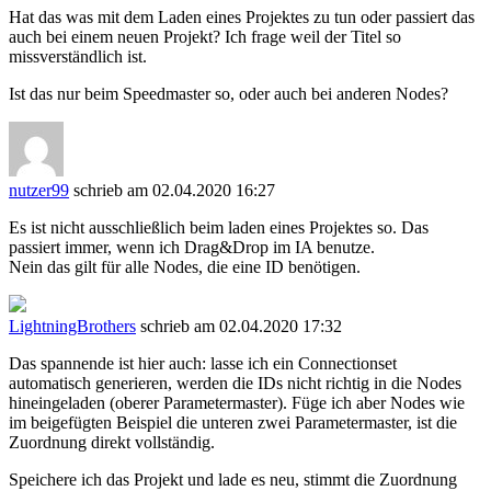
Hat das was mit dem Laden eines Projektes zu tun oder passiert das
auch bei einem neuen Projekt? Ich frage weil der Titel so
missverständlich ist.
Ist das nur beim Speedmaster so, oder auch bei anderen Nodes?
nutzer99
schrieb am 02.04.2020 16:27
Es ist nicht ausschließlich beim laden eines Projektes so. Das
passiert immer, wenn ich Drag&Drop im IA benutze.
Nein das gilt für alle Nodes, die eine ID benötigen.
LightningBrothers
schrieb am 02.04.2020 17:32
Das spannende ist hier auch: lasse ich ein Connectionset
automatisch generieren, werden die IDs nicht richtig in die Nodes
hineingeladen (oberer Parametermaster). Füge ich aber Nodes wie
im beigefügten Beispiel die unteren zwei Parametermaster, ist die
Zuordnung direkt vollständig.
Speichere ich das Projekt und lade es neu, stimmt die Zuordnung