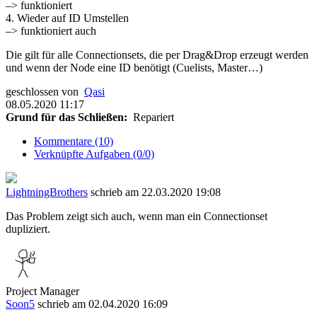
–> funktioniert
4. Wieder auf ID Umstellen
–> funktioniert auch
Die gilt für alle Connectionsets, die per Drag&Drop erzeugt werden
und wenn der Node eine ID benötigt (Cuelists, Master…)
geschlossen von
Qasi
08.05.2020 11:17
Grund für das Schließen:
Repariert
Kommentare (10)
Verknüpfte Aufgaben (0/0)
LightningBrothers
schrieb am 22.03.2020 19:08
Das Problem zeigt sich auch, wenn man ein Connectionset
dupliziert.
Project Manager
Soon5
schrieb am 02.04.2020 16:09