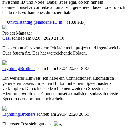
zwischen ID und Node. Dabei ist es egal, ob ich mir ein
Connectionset zuvor habe automatisch generieren lassen oder ob ich
ein bereits vorhandenes dupliziert habe.
Unvollständig gelandene ID in...
(18,8 KB)
Project Manager
Qasi
schrieb am 02.04.2020 21:10
Das kommt alles von dem Ich lade mein project und irgendwelche
Cues feuern fix. Der hat weitreichende Folgen.
LightningBrothers
schrieb am 03.04.2020 18:37
Ein weiterer Hinweis: ich habe ein Connectionset automatisch
generieren lassen, um einen Button mit einem Speedmaster zu
verknüpfen. Danach erstelle ich einen weiteren Speedmaster.
Hierdurch wurde das Connectionset aktualisiert, sodass der erste
Speedmaster dort nun auch arbeitet.
LightningBrothers
schrieb am 29.04.2020 20:50
Ein erster Test sieht gut aus.