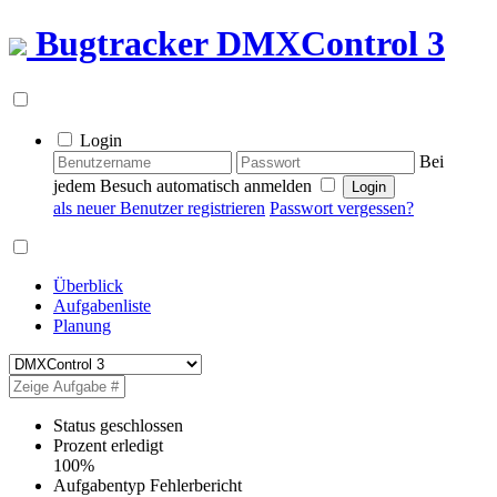
Bugtracker
DMXControl 3
Login
Bei
jedem Besuch automatisch anmelden
als neuer Benutzer registrieren
Passwort vergessen?
Überblick
Aufgabenliste
Planung
Status
geschlossen
Prozent erledigt
100%
Aufgabentyp
Fehlerbericht