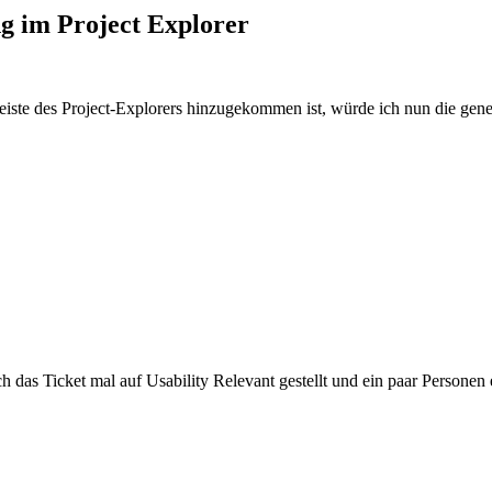
g im Project Explorer
eiste des Project-Explorers hinzugekommen ist, würde ich nun die gene
 das Ticket mal auf Usability Relevant gestellt und ein paar Personen