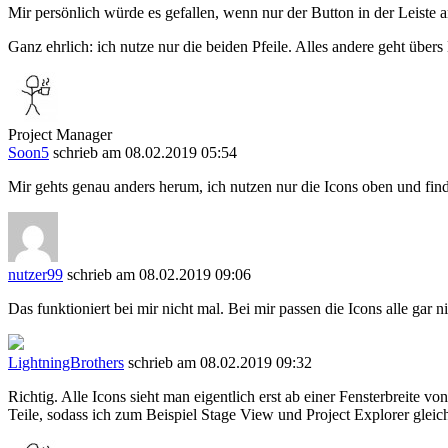
Mir persönlich würde es gefallen, wenn nur der Button in der Leiste 
Ganz ehrlich: ich nutze nur die beiden Pfeile. Alles andere geht übe
Project Manager
Soon5
schrieb am 08.02.2019 05:54
Mir gehts genau anders herum, ich nutzen nur die Icons oben und finde 
nutzer99
schrieb am 08.02.2019 09:06
Das funktioniert bei mir nicht mal. Bei mir passen die Icons alle gar n
LightningBrothers
schrieb am 08.02.2019 09:32
Richtig. Alle Icons sieht man eigentlich erst ab einer Fensterbreite vo
Teile, sodass ich zum Beispiel Stage View und Project Explorer gleich