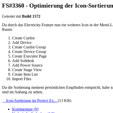
FS#3360 - Optimierung der Icon-Sortierun
Getestet mit
Build 1572
Da durch das Electricity-Feature nun ein weiteres Icon in der Menü-L
Raum:
Create Cuelist
Add Device
Create Cuelist Group
Create Device Group
Create Executor Page
Add Softdesk
Add Power Source
Create Stage View
Create Item List
Import Files
Da die Sortierung meinem persönlichen Empfinden entspricht, habe ich
sind im Anhang zu sehen.
Icon-Sortierung im Project Ex...
(13 KB)
Kommentare (9)