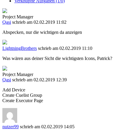
Verknüpfte Aufgaben (1/0)
Project Manager
Qasi
schrieb am 02.02.2019 11:02
Abspecken, nur die wichtigen da anzeigen
LightningBrothers
schrieb am 02.02.2019 11:10
Was wären aus deiner Sicht die wichtigsten Icons, Patrick?
Project Manager
Qasi
schrieb am 02.02.2019 12:39
Add Device
Create Cuelist Group
Create Executor Page
nutzer99
schrieb am 02.02.2019 14:05