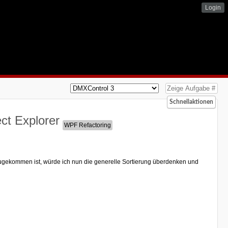
Login
Schnellaktionen
ct Explorer
nzugekommen ist, würde ich nun die generelle Sortierung überdenken und