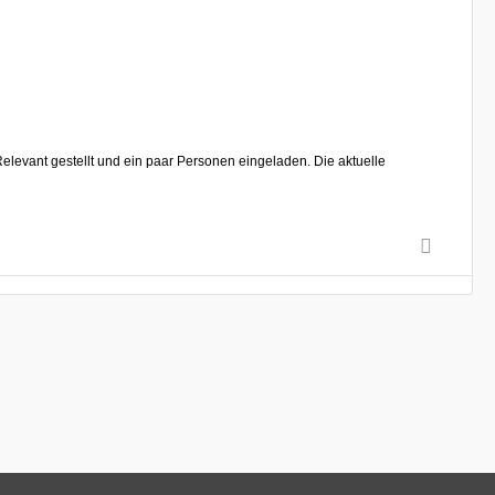
Relevant gestellt und ein paar Personen eingeladen. Die aktuelle