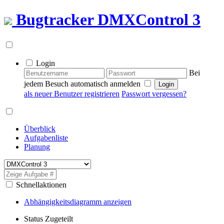
Bugtracker
DMXControl 3
Login
Bei
jedem Besuch automatisch anmelden
als neuer Benutzer registrieren
Passwort vergessen?
Überblick
Aufgabenliste
Planung
Schnellaktionen
Abhängigkeitsdiagramm anzeigen
Status
Zugeteilt