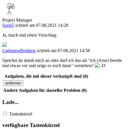
Project Manager
Soon5
schrieb am 07.08.2021 14:28
Ja, mach mal einen Vorschlag.
LightningBrothers
schrieb am 07.08.2021 14:58
Sprichst du damit mich an oder darf ich das als "ich (Arne) bereite
mal etwas vor und zeige es euch dann" verstehen?
Aufgaben, die mit dieser verknüpft sind (0)
entfernen
Andere Aufgaben für dasselbe Problem (0)
Lade...
Tastenkürzel
verfügbare Tastenkürzel