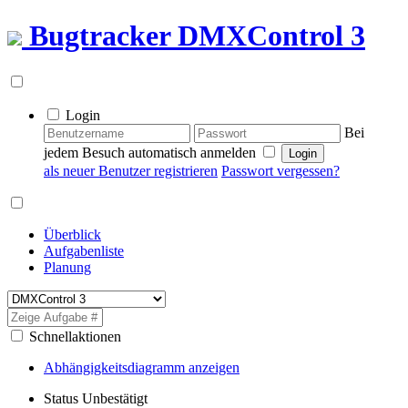
Bugtracker
DMXControl 3
Login
Bei
jedem Besuch automatisch anmelden
als neuer Benutzer registrieren
Passwort vergessen?
Überblick
Aufgabenliste
Planung
Schnellaktionen
Abhängigkeitsdiagramm anzeigen
Status
Unbestätigt