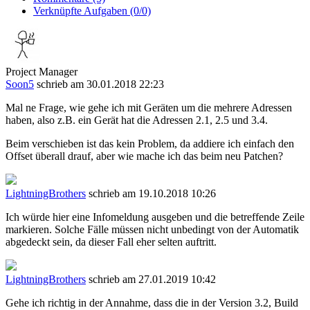
Verknüpfte Aufgaben (0/0)
Project Manager
Soon5
schrieb am 30.01.2018 22:23
Mal ne Frage, wie gehe ich mit Geräten um die mehrere Adressen
haben, also z.B. ein Gerät hat die Adressen 2.1, 2.5 und 3.4.
Beim verschieben ist das kein Problem, da addiere ich einfach den
Offset überall drauf, aber wie mache ich das beim neu Patchen?
LightningBrothers
schrieb am 19.10.2018 10:26
Ich würde hier eine Infomeldung ausgeben und die betreffende Zeile
markieren. Solche Fälle müssen nicht unbedingt von der Automatik
abgedeckt sein, da dieser Fall eher selten auftritt.
LightningBrothers
schrieb am 27.01.2019 10:42
Gehe ich richtig in der Annahme, dass die in der Version 3.2, Build